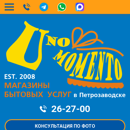
26-27-00
КОНСУЛЬТАЦИЯ ПО ФОТО