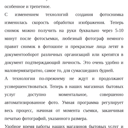
особенное и трепетное.
С изменением технологий создания фотоснимка
изменилась скорость обработки изображения. Теперь
снимок можно получить на руки буквально через 5-10
минут после фотосъемки, любезный фотограф немного
правит снимок в фотошопе и прекрасные лица летят в
документооборот различных организаций или крепятся в
документ подтверждающий личность. Это очень удобно и
маловермязатратно, самое то, для сумасшедших будней.
А технологии по-прежнему не ждут и продолжают
усовершенствоваться. Теперь в наших магазинах бытовых
услуг доступно моментальное, совершенно
автоматизированное фото. Умная программа регулирует
весь процесс, начиная от момента съемки, заканчивая
печатью фотографий, указанного размера.
Удобное время работы наших магазинов бытовых услуг и