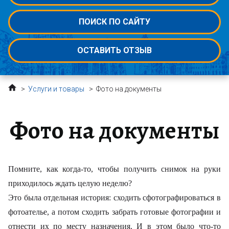
ПОИСК ПО САЙТУ
ОСТАВИТЬ ОТЗЫВ
>
Услуги и товары
>
Фото на документы
Фото на документы
Помните, как когда-то, чтобы получить снимок на руки
приходилось ждать целую неделю?
Это была отдельная история: сходить сфотографироваться в
фотоателье, а потом сходить забрать готовые фотографии и
отнести их по месту назначения. И в этом было что-то