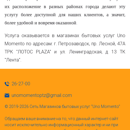
их расположение в разных районах города делают эту
услугу более доступной для наших клиентов, а значит,
.
более удобной и вовремя оказанной
Услуга оказывается в магазинах бытовых услуг Uno
Momento по адресам: г. Петрозаводск, пр. Лесной, 47А
ТРК "ЛОТОС PLAZA" и ул. Ленинградская, д 13 ТК
"Лента".
26-27-00
unomomentoptz@gmail.com
© 2019-2026 Сеть Магазинов бытовых услуг "Uno Momento"
Обращаем ваше внимание на то, что данный интернет-сайт
носит исключительно информационный характер и ни при